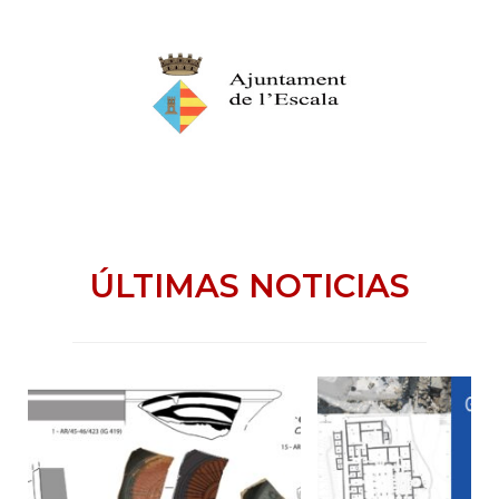
ÚLTIMAS NOTICIAS