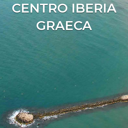
CENTRO IBERIA
GRAECA