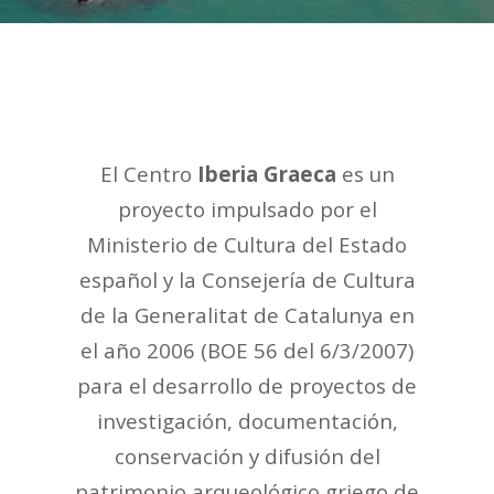
El Centro
Iberia Graeca
es un
proyecto impulsado por el
Ministerio de Cultura del Estado
español y la Consejería de Cultura
de la Generalitat de Catalunya en
el año 2006 (BOE 56 del 6/3/2007)
para el desarrollo de proyectos de
investigación, documentación,
conservación y difusión del
patrimonio arqueológico griego de