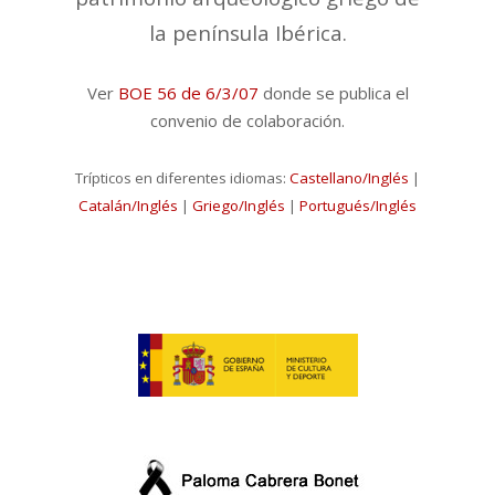
la península Ibérica.
Ver
BOE 56 de 6/3/07
donde se publica el
convenio de colaboración.
Trípticos en diferentes idiomas:
Castellano/Inglés
|
Catalán/Inglés
|
Griego/Inglés
|
Portugués/Inglés