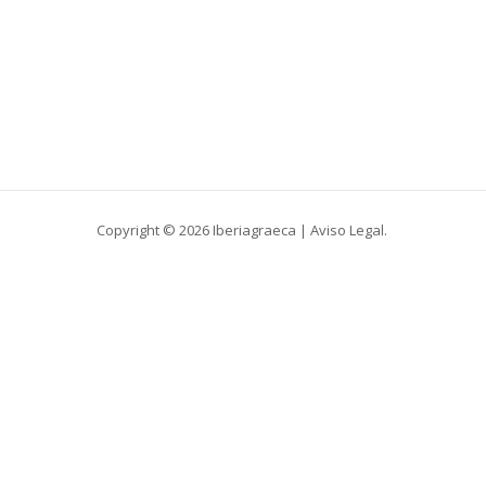
Copyright © 2026 Iberiagraeca |
Aviso Legal
.