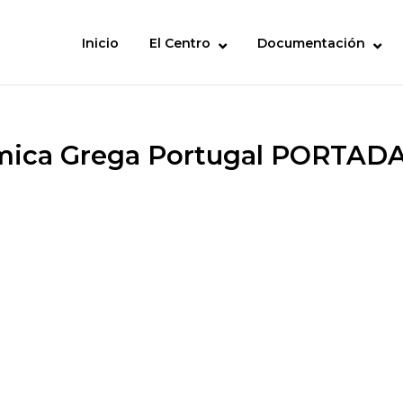
Inicio
El Centro
Documentación
mica Grega Portugal PORTADA