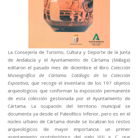
La Consejería de Turismo, Cultura y Deporte de la Junta
de Andalucía y el Ayuntamiento de Cártama (Málaga)
editaron el pasado mes de diciembre el libro
Colección
Museográfica de Cártama. Catálogo de la Colección
Expositiva
, que recoge el inventario de los 197 objetos
arqueológicos que conforman la exposición permanente
de esta colección gestionada por el Ayuntamiento de
Cártama. La ocupación del territorio municipal se
documenta ya desde el Paleolítico Inferior, pero es en el
núcleo urbano de Cártama donde se localizan los restos
arqueológicos de mayor importancia: un primer
asentamiento protohistórico del siglo VIII a. C. que