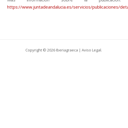
https://www.juntadeandalucia.es/servicios/publicaciones/det
Copyright © 2026 Iberiagraeca |
Aviso Legal
.