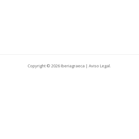
Copyright © 2026 Iberiagraeca |
Aviso Legal
.