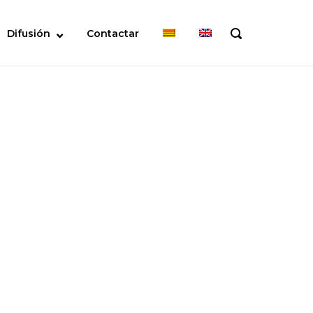
Difusión
Contactar
OPEN
SEARCH
BAR