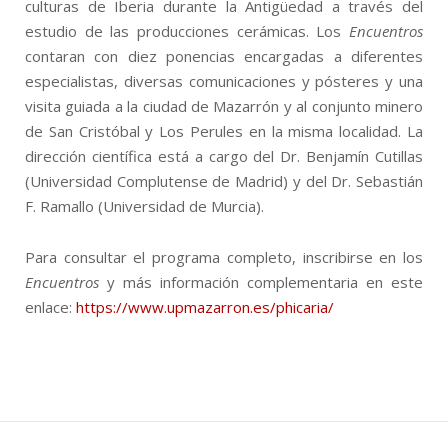
culturas de Iberia durante la Antigüedad a través del
estudio de las producciones cerámicas. Los
Encuentros
contaran con diez ponencias encargadas a diferentes
especialistas, diversas comunicaciones y pósteres y una
visita guiada a la ciudad de Mazarrón y al conjunto minero
de San Cristóbal y Los Perules en la misma localidad. La
dirección científica está a cargo del Dr. Benjamín Cutillas
(Universidad Complutense de Madrid) y del Dr. Sebastián
F. Ramallo (Universidad de Murcia).
Para consultar el programa completo, inscribirse en los
Encuentros
y más información complementaria en este
enlace:
https://www.upmazarron.es/phicaria/