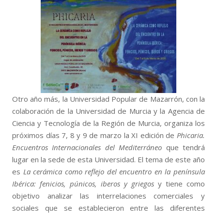
Otro año más, la Universidad Popular de Mazarrón, con la
colaboración de la Universidad de Murcia y la Agencia de
Ciencia y Tecnología de la Región de Murcia, organiza los
próximos días 7, 8 y 9 de marzo la XI edición de
Phicaria.
Encuentros Internacionales del Mediterráneo
que tendrá
lugar en la sede de esta Universidad. El tema de este año
es
La cerámica como reflejo del encuentro en la península
Ibérica: fenicios, púnicos, iberos y griegos
y tiene como
objetivo analizar las interrelaciones comerciales y
sociales que se establecieron entre las diferentes