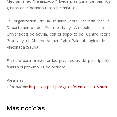
Mediterráneo “helenizado”? Evidencias para cambiar los
gustos en el periodo tardo-helenístico.
La organización de la reunión está liderada por el
Departamento de Prehistoria y Arqueología de la
Universidad de Sevilla, con el soporte del Centro Iberia
Graeca y el Museo Arqueológico-Paleontológico de la
Rinconada (Sevilla).
El plazo para presentar las propuestas de participación
finaliza el próximo 31 de octubre.
Para más
información:
https://iarpothp.org/conferences_en_5.html
Más noticias