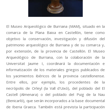
El Museo Arqueológico de Burriana (MAM), situado en la
comarca de la Plana Baixa en Castellón, tiene como
objetivo la conservación, investigación y difusión del
patrimonio arqueológico de Burriana y de su comarca y,
por extensión, de la provincia de Castellón. El Museo
Arqueológico de Burriana, con la colaboración de la
Universitat Jaume I, coordinará la documentación e
informatización de los materiales griegos publicados de
los yacimientos ibéricos de la provincia castellonense.
Entre ellos, por ejemplo, los procedentes de la
necrópolis de Orleyl (la Vall d'Uixó), del poblado del El
Castell (Almenara) o del poblado del Puig de la Nau
(Benicarló), que serán incorporados a la base documental
de Iberia Graeca. También está prevista la participación