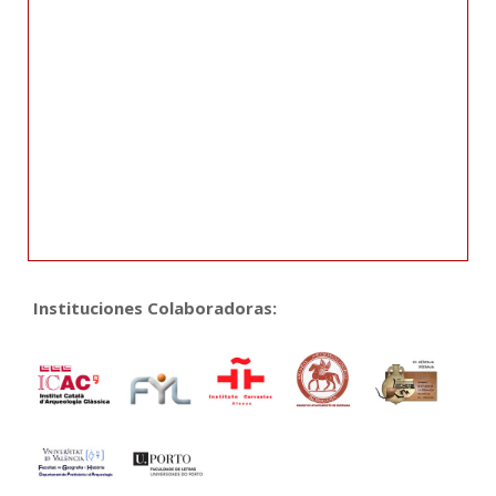
Instituciones Colaboradoras: