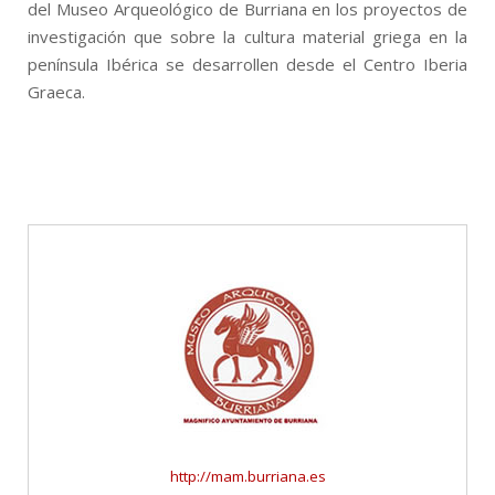
del Museo Arqueológico de Burriana en los proyectos de
investigación que sobre la cultura material griega en la
península Ibérica se desarrollen desde el Centro Iberia
Graeca.
http://mam.burriana.es