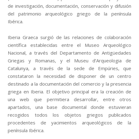
de investigación, documentación, conservación y difusión
del patrimonio arqueológico griego de la península
Ibérica.
Iberia Graeca surgió de las relaciones de colaboración
científica establecidas entre el Museo Arqueológico
Nacional, a través del Departamento de Antigüedades
Griegas y Romanas, y el Museu d’Arqueologia de
Catalunya, a través de la sede de Empúries, que
constataron la necesidad de disponer de un centro
destinado a la documentación del comercio y la presencia
griega en Iberia. El objetivo principal era la creación de
una web que permitiera desarrollar, entre otros
apartados, una base documental donde estuvieran
recogidos todos los objetos griegos publicados
procedentes de yacimientos arqueológicos de la
península Ibérica.