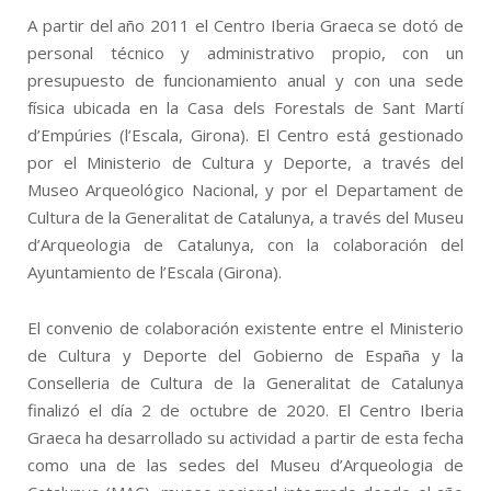
A partir del año 2011 el Centro Iberia Graeca se dotó de
personal técnico y administrativo propio, con un
presupuesto de funcionamiento anual y con una sede
física ubicada en la Casa dels Forestals de Sant Martí
d’Empúries (l’Escala, Girona). El Centro está gestionado
por el Ministerio de Cultura y Deporte, a través del
Museo Arqueológico Nacional, y por el Departament de
Cultura de la Generalitat de Catalunya, a través del Museu
d’Arqueologia de Catalunya, con la colaboración del
Ayuntamiento de l’Escala (Girona).
El
convenio de colaboración existente entre el Ministerio
de Cultura y Deporte del Gobierno de España y la
Conselleria de Cultura de la Generalitat de Catalunya
finalizó el día 2 de octubre de 2020.
El Centro
Iberia
Graeca ha desarrollado su actividad a partir de esta fecha
como una de las sedes del Museu d’Arqueologia de