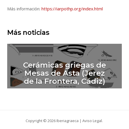
Más información:
https://iarpothp.org/index.html
Más noticias
Cerámicas griegas de
Mesas de Asta (Jerez
de la Frontera, Cádiz)
Copyright © 2026 Iberiagraeca |
Aviso Legal
.