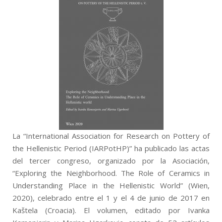
La “International Association for Research on Pottery of
the Hellenistic Period (IARPotHP)” ha publicado las actas
del tercer congreso, organizado por la Asociación,
“Exploring the Neighborhood. The Role of Ceramics in
Understanding Place in the Hellenistic World” (Wien,
2020), celebrado entre el 1 y el 4 de junio de 2017 en
Kaštela (Croacia). El volumen, editado por Ivanka