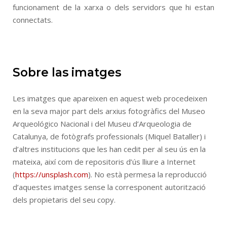
funcionament de la xarxa o dels servidors que hi estan
connectats.
Sobre las imatges
Les imatges que apareixen en aquest web procedeixen
en la seva major part dels arxius fotogràfics del Museo
Arqueológico Nacional i del Museu d’Arqueologia de
Catalunya, de fotògrafs professionals (Miquel Bataller) i
d’altres institucions que les han cedit per al seu ús en la
mateixa, així com de repositoris d’ús lliure a Internet
(
https://unsplash.com
). No està permesa la reproducció
d’aquestes imatges sense la corresponent autorització
dels propietaris del seu copy.