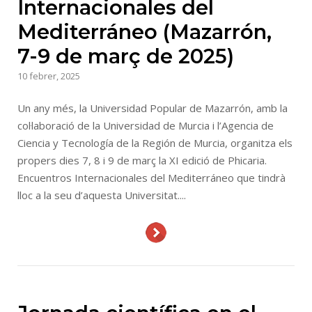
Internacionales del
Mediterráneo (Mazarrón,
7-9 de març de 2025)
10 febrer, 2025
Un any més, la Universidad Popular de Mazarrón, amb la
col·laboració de la Universidad de Murcia i l’Agencia de
Ciencia y Tecnología de la Región de Murcia, organitza els
propers dies 7, 8 i 9 de març la XI edició de Phicaria.
Encuentros Internacionales del Mediterráneo que tindrà
lloc a la seu d’aquesta Universitat....