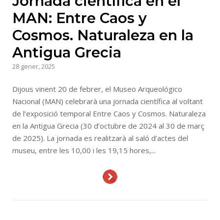
Jornada científica en el
MAN: Entre Caos y
Cosmos. Naturaleza en la
Antigua Grecia
28 gener, 2025
Dijous vinent 20 de febrer, el Museo Arqueológico
Nacional (MAN) celebrarà una jornada científica al voltant
de l’exposició temporal Entre Caos y Cosmos. Naturaleza
en la Antigua Grecia (30 d’octubre de 2024 al 30 de març
de 2025). La jornada es realitzarà al saló d’actes del
museu, entre les 10,00 i les 19,15 hores,...