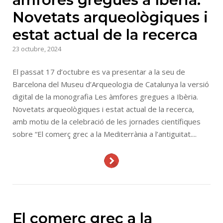
Novetats arqueològiques i
estat actual de la recerca
23 octubre, 2024
El passat 17 d’octubre es va presentar a la seu de
Barcelona del Museu d’Arqueologia de Catalunya la versió
digital de la monografia Les àmfores gregues a Ibèria.
Novetats arqueològiques i estat actual de la recerca,
amb motiu de la celebració de les jornades científiques
sobre “El comerç grec a la Mediterrània a l’antiguitat....
El comerç grec a la