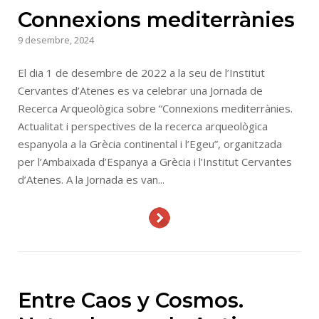
Connexions mediterrànies
9 desembre, 2024
El dia 1 de desembre de 2022 a la seu de l’Institut
Cervantes d’Atenes es va celebrar una Jornada de
Recerca Arqueològica sobre “Connexions mediterrànies.
Actualitat i perspectives de la recerca arqueològica
espanyola a la Grècia continental i l’Egeu”, organitzada
per l’Ambaixada d’Espanya a Grècia i l’Institut Cervantes
d’Atenes. A la Jornada es van...
Entre Caos y Cosmos.