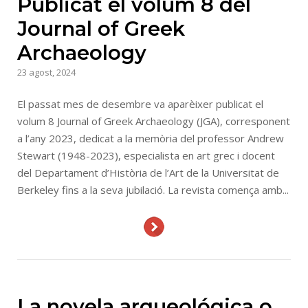
Publicat el volum 8 del
Journal of Greek
Archaeology
23 agost, 2024
El passat mes de desembre va aparèixer publicat el
volum 8 Journal of Greek Archaeology (JGA), corresponent
a l’any 2023, dedicat a la memòria del professor Andrew
Stewart (1948-2023), especialista en art grec i docent
del Departament d’Història de l’Art de la Universitat de
Berkeley fins a la seva jubilació. La revista comença amb...
La novela arqueológica o