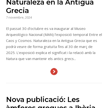
Naturaleza en la Antigua
Grecia
7 novembre, 2024
El passat 30 d’octubre es va inaugurar al Museo
Arqueológico Nacional (MAN) l’exposició temporal Entre el
Caos y Cosmos. Naturaleza en la Antigua Grecia que es
podrà veure de forma gratuïta fins al 30 de març de
2025. L’exposició explica el significat i la relació amb la
Natura que van mantenir els antics grecs...
Nova publicació: Les
àmfores gregues a Ibèria.