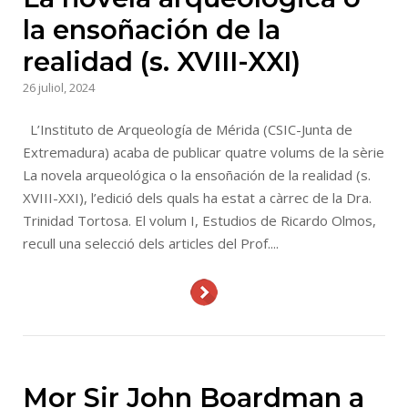
la ensoñación de la
realidad (s. XVIII-XXI)
26 juliol, 2024
L’Instituto de Arqueología de Mérida (CSIC-Junta de
Extremadura) acaba de publicar quatre volums de la sèrie
La novela arqueológica o la ensoñación de la realidad (s.
XVIII-XXI), l’edició dels quals ha estat a càrrec de la Dra.
Trinidad Tortosa. El volum I, Estudios de Ricardo Olmos,
recull una selecció dels articles del Prof....
Mor Sir John Boardman a