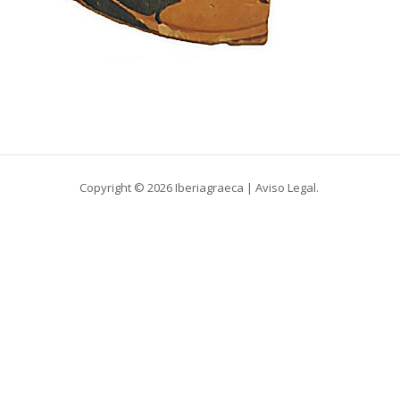
Copyright © 2026 Iberiagraeca |
Aviso Legal
.