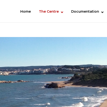
Home
The Centre
Documentation