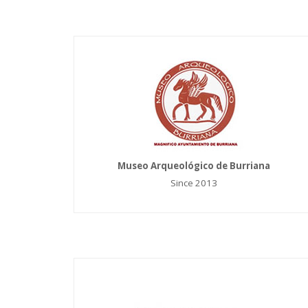
Museo Arqueológico de Burriana
Since 2013