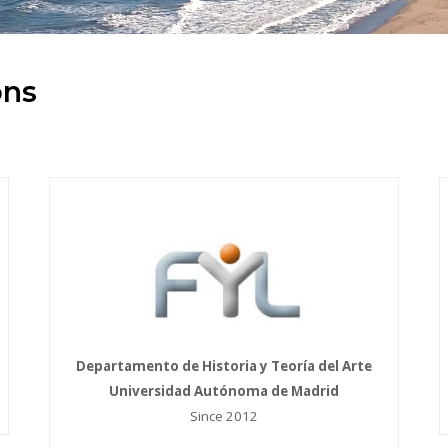
ons
Departamento de Historia y Teoría del Arte
Universidad Autónoma de Madrid
Since 2012