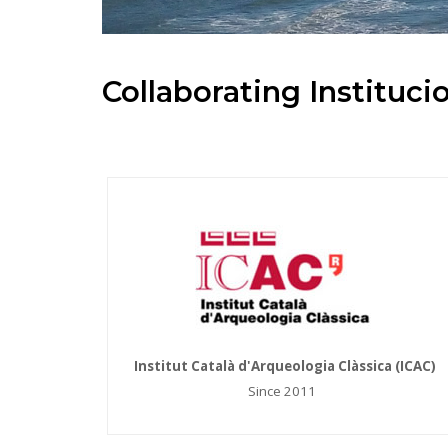
Collaborating Instituci
Institut Català d'Arqueologia Clàssica (ICAC)
Since 2011