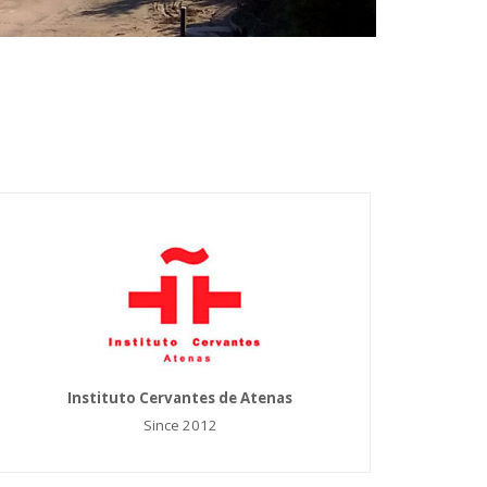
Instituto Cervantes de Atenas
Since 2012