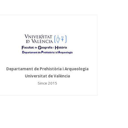
Departament de Prehistòria i Arqueologia
Universitat de València
Since 2015