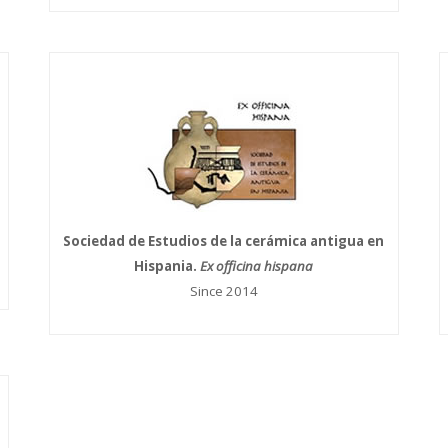
Sociedad de Estudios de la cerámica antigua en
Hispania.
Ex officina hispana
Since 2014